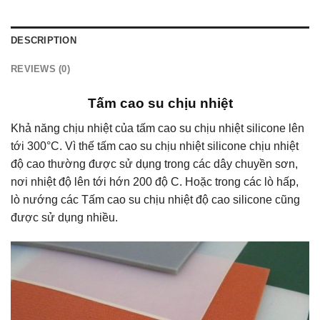
DESCRIPTION
REVIEWS (0)
Tấm cao su chịu nhiệt
Khả năng chịu nhiệt của tấm cao su chịu nhiệt silicone lên
tới 300°C. Vì thế tấm cao su chịu nhiệt silicone chịu nhiệt
độ cao thường được sử dụng trong các dây chuyền sơn,
nơi nhiệt độ lên tới hớn 200 độ C. Hoặc trong các lò hấp,
lò nướng các Tấm cao su chịu nhiệt độ cao silicone cũng
được sử dụng nhiều.