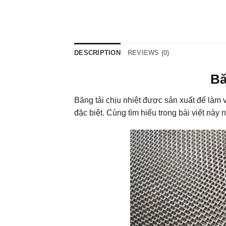
DESCRIPTION
REVIEWS (0)
Bă
Băng tải chịu nhiệt được sản xuất để làm vi
đặc biệt. Cùng tìm hiểu trong bài viết này 