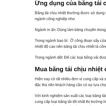
Ứng dụng của băng tải c
Băng tải chịu nhiệt thường được sử dụng 
ngành công nghiệp như
Ngành in ấn: Dùng làm băng chuyền trong 
Trong ngành bao bì : Ở công đoạn sấy của 
nhiệt độ cao nên băng tải chịu nhiệt là cô
Trong ngành dệt: Để các loại bông vải được
Mua băng tải chịu nhiệt
Hiện nay có rất nhiều đơn vị cung cấp và sả
đặc thù nên khách hàng cần có sự lựa ch
Với kinh nghiệm sản xuất các loại băng tải 
cung cấp loại băng tải tốt nhất thị trường 