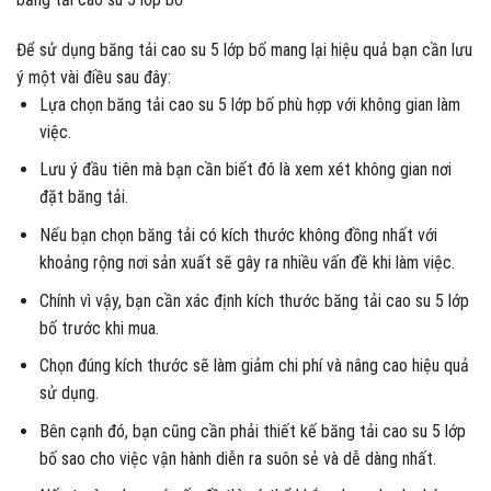
Để sử dụng băng tải cao su 5 lớp bố mang lại hiệu quả bạn cần lưu
ý một vài điều sau đây:
Lựa chọn băng tải cao su 5 lớp bố phù hợp với không gian làm
việc.
Lưu ý đầu tiên mà bạn cần biết đó là xem xét không gian nơi
đặt băng tải.
Nếu bạn chọn băng tải có kích thước không đồng nhất với
khoảng rộng nơi sản xuất sẽ gây ra nhiều vấn đề khi làm việc.
Chính vì vậy, bạn cần xác định kích thước băng tải cao su 5 lớp
bố trước khi mua.
Chọn đúng kích thước sẽ làm giảm chi phí và nâng cao hiệu quả
sử dụng.
Bên cạnh đó, bạn cũng cần phải thiết kế băng tải cao su 5 lớp
bố sao cho việc vận hành diễn ra suôn sẻ và dễ dàng nhất.