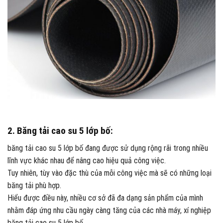
2. Băng tải cao su 5 lớp bố:
băng tải cao su 5 lớp bố đang được sử dụng rộng rãi trong nhiều
lĩnh vực khác nhau để nâng cao hiệu quả công việc.
Tuy nhiên, tùy vào đặc thù của mỗi công việc mà sẽ có những loại
băng tải phù hợp.
Hiểu được điều này, nhiều cơ sở đã đa dạng sản phẩm của mình
nhằm đáp ứng nhu cầu ngày càng tăng của các nhà máy, xí nghiệp
băng tải cao su 5 lớp bố