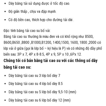
Dây băng tải sử dụng được ở tốc độ cao.
Độ giãn thấp , chịu va đập mạnh.
Có độ bền cao, thích hợp cho đường tải dài .
Đặc tính băng tải cao su bố vải:
Băng tải cao su thường là màu đen và có khổ rộng như B500,
B600,B650 ,B800 ,B1000,B1200, 1400,1500, 1600, 1800 ,2000 có
lớp vải ở giữa (gọi là lớp bố – ký hiệu là P) và có những độ dầy phổ
biến sau: 3P x 7, 4P x 8-8.5, 4P x 9, 5P x 10 ,6Px 12.
Chúng tôi có bán băng tải cao su với các thông số dây
băng tải cao su:
Dây băng tải cao su 3 lớp bố dày 7
Dây băng tải cao su 4 lớp bố dày 8.5
Dây băng tải cao su 5 lớp bố dày 9,5-10 (mm)
Dây băng tải cao su 6 lớp bố dày 12 (mm)