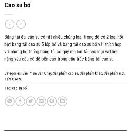
Cao su bố
Băng tải đai cao su có rất nhiều chủng loại trong đó có 2 loại nổi
bật băng tải cao su 5 lớp bố và băng tải cao su bố vải thích hợp
với những hệ thống băng tải có quy mô lớn tải các loại vật liệu
nặng yêu cầu có độ bền cao trong cấu trúc băng tải cao su
Categories:
Sản Phẩm Bán Chạy
,
Sản phẩm cao su
,
Sản phẩm khác
,
Sản phẩm mới
,
Tấm Cao Su
Tag:
cao su bố