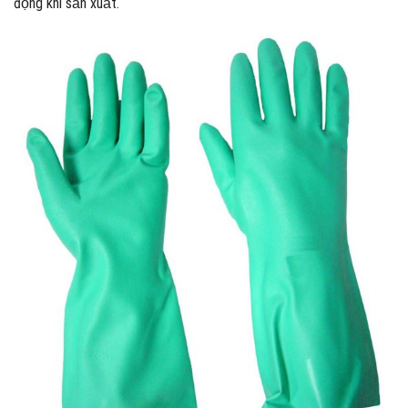
động khi sản xuất.