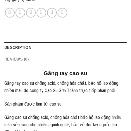
DESCRIPTION
REVIEWS (0)
Găng tay cao su
Găng tay cao su chống acid, chống hóa chất, bảo hộ lao động
nhiều màu do công ty Cao Su Sơn Thành trực tiếp phân phối.
Sản phẩm được làm từ cao su
Găng cao su chống acid, chống hóa chất bảo hộ lao động nhiều
màu sử dụng cho nhiều ngành nghề, bảo vệ đôi tay người lao