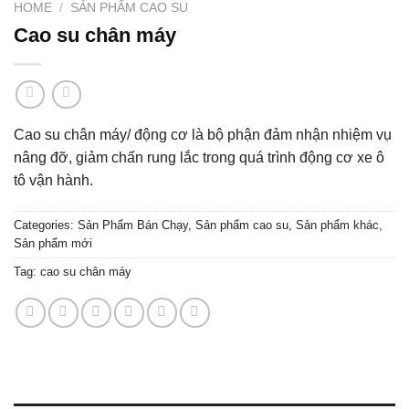
HOME
/
SẢN PHẨM CAO SU
Cao su chân máy
Cao su chân máy/ động cơ là bộ phận đảm nhận nhiệm vụ
nâng đỡ, giảm chấn rung lắc trong quá trình động cơ xe ô
tô vận hành.
Categories:
Sản Phẩm Bán Chạy
,
Sản phẩm cao su
,
Sản phẩm khác
,
Sản phẩm mới
Tag:
cao su chân máy